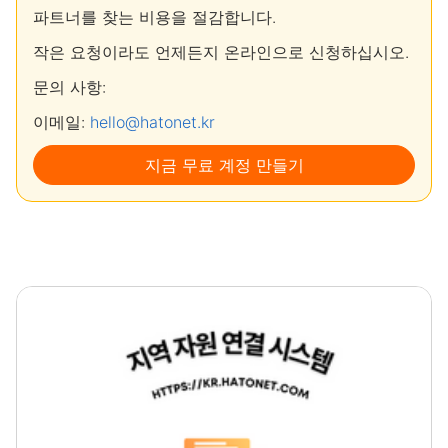
파트너를 찾는 비용을 절감합니다.
작은 요청이라도 언제든지 온라인으로 신청하십시오.
문의 사항:
이메일:
hello@hatonet.kr
지금 무료 계정 만들기