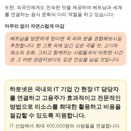
또한, 외국인에게도 친숙한 맛을 제공하여 베트남과 세계
를 연결하는 음식 문화의 다리 역할을 하고 있습니다.
마무리 없이 자연스럽게 마감
베트남을 방문하게 된다면 꼭 퍼와 분을 경험해보시길
추천합니다. 한 그릇 속에 담긴 깊은 국물 맛, 고기와
채소의 조화, 그리고 함께하는 사람들과의 따뜻한 시간
은 그 어떤 관광지보다도 깊은 인상을 남길 것입니다.
하토넷은 국내외 IT 기업 간 현장 IT 담당자
를 연결하고 고용주가 효과적이고 전문적인
방법으로 리소스를 최대한 활용하고 비용을
절감할 수 있도록 지원합니다.
IT 산업에서 최대 400,000명의 사람들을 연결합니다.