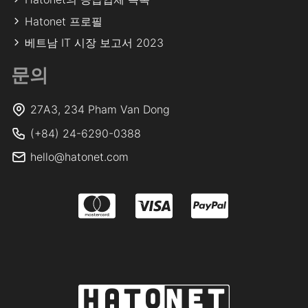
Hatonet 프로필
베트남 IT 시장 보고서 2023
문의
27A3, 234 Pham Van Dong
(+84) 24-6290-0388
hello@hatonet.com