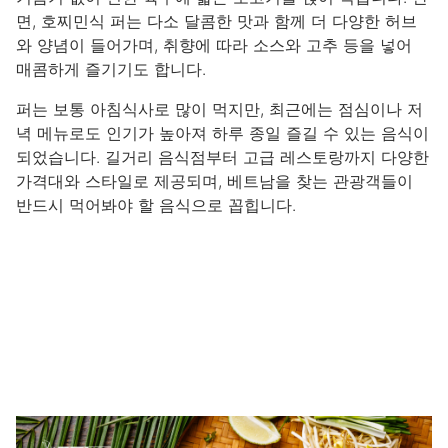
면, 호찌민식 퍼는 다소 달콤한 맛과 함께 더 다양한 허브
와 양념이 들어가며, 취향에 따라 소스와 고추 등을 넣어
매콤하게 즐기기도 합니다.
퍼는 보통 아침식사로 많이 먹지만, 최근에는 점심이나 저
녁 메뉴로도 인기가 높아져 하루 종일 즐길 수 있는 음식이
되었습니다. 길거리 음식점부터 고급 레스토랑까지 다양한
가격대와 스타일로 제공되며, 베트남을 찾는 관광객들이
반드시 먹어봐야 할 음식으로 꼽힙니다.