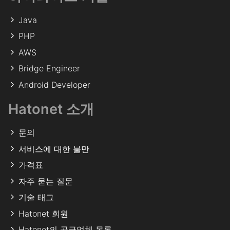
은 맛의 조화가 인상적인 음식입니다.
Java
PHP
AWS
Bridge Engineer
Android Developer
Hatonet 소개
문의
서비스에 대한 불만
가격표
자주 묻는 질문
기술 태그
Hatonet 회원
Hatonet의 공급업체 목록