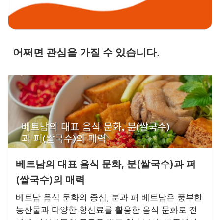
어쩌면 관심을 가질 수 있습니다.
베트남의 대표 음식 문화, 분(쌀국수)과 퍼
(쌀국수)의 매력
베트남 음식 문화의 중심, 분과 퍼 베트남은 풍부한
농산물과 다양한 향신료를 활용한 음식 문화로 전