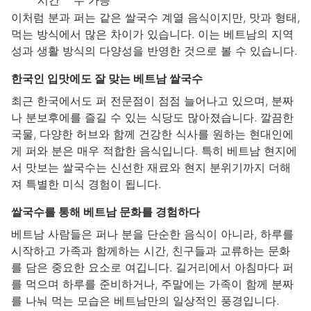
시간
두 가능
이처럼 분과 퍼는 같은 쌀국수 계열 음식이지만, 맛과 형태,
먹는 방식에서 많은 차이가 있습니다. 이는 베트남의 지역
성과 생활 방식의 다양성을 반영한 것으로 볼 수 있습니다.
한국인 입맛에도 잘 맞는 베트남 쌀국수
최근 한국에서도 퍼 전문점이 점점 늘어나고 있으며, 분짜
나 분보후에를 즐길 수 있는 식당도 많아졌습니다. 깔끔한
국물, 다양한 허브와 함께 건강한 식사를 원하는 현대인에
게 퍼와 분은 매우 적합한 음식입니다. 특히 베트남 현지에
서 맛보는 쌀국수는 신선한 재료와 현지 분위기까지 더해
져 특별한 미식 경험이 됩니다.
쌀국수를 통해 베트남 문화를 경험하다
베트남 사람들은 퍼나 분을 단순한 음식이 아니라, 하루를
시작하고 가족과 함께하는 시간, 친구들과 교류하는 문화
를 담은 중요한 요소로 여깁니다. 길거리에서 아침마다 퍼
를 먹으며 하루를 준비하거나, 주말에는 가족이 함께 분짜
를 나눠 먹는 모습은 베트남만의 일상적인 풍경입니다.